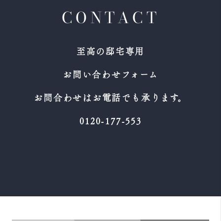
CONTACT
至高の邸宅専用
お問い合わせフォーム
お問合わせはお電話でも承ります。
0120-177-553