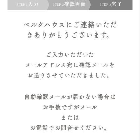
入力
確認画面
完了
STEP 1
STEP 2
STEP 3
ベルクハウスにご連絡いただ
きありがとうございます。
ご入力いただいた
メールアドレス宛に確認メールを
お送りさせていただきました。
自動確認メールが届かない場合は
お手数ですがメール
または
お電話でお問合せください。