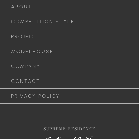
ABOUT
COMPETITION STYLE
PROJECT
MODELHOUSE
COMPANY
CONTACT
PRIVACY POLICY
SUPREME-RESIDENCE