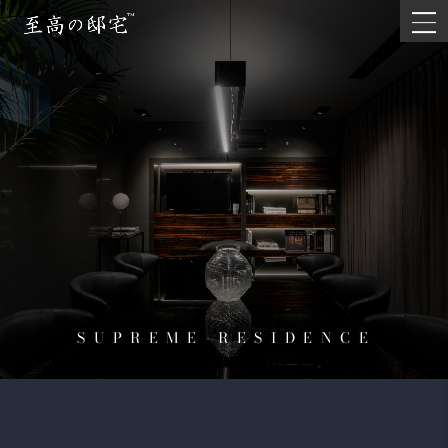
SUPREME-RESIDENCE