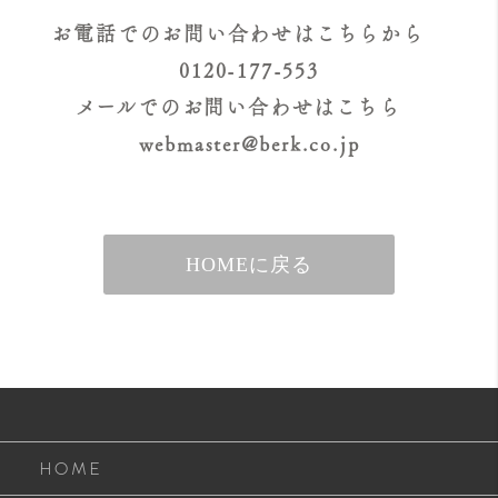
お電話でのお問い合わせはこちらから
0120-177-553
メールでのお問い合わせはこちら
webmaster@berk.co.jp
HOMEに戻る
HOME